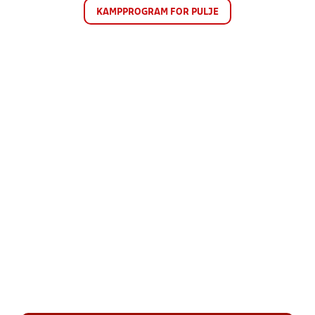
KAMPPROGRAM FOR PULJE