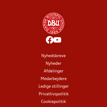
Nyhedsbreve
Nyheder
Afdelinger
Medarbejdere
Ledige stillinger
Privatlivspolitik
Cookiepolitik