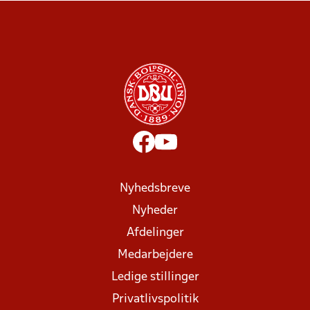
Nyhedsbreve
Nyheder
Afdelinger
Medarbejdere
Ledige stillinger
Privatlivspolitik