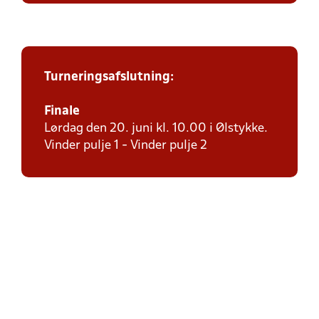
Turneringsafslutning:
Finale
Lørdag den 20. juni kl. 10.00 i Ølstykke.
Vinder pulje 1 - Vinder pulje 2