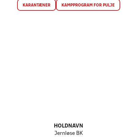
KARANTÆNER
KAMPPROGRAM FOR PULJE
HOLDNAVN
Jernløse BK