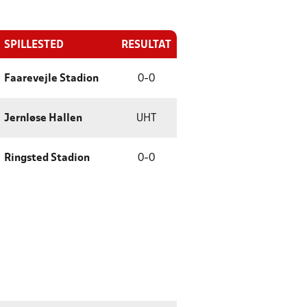
SPILLESTED
RESULTAT
Faarevejle Stadion
0
-
0
Jernløse Hallen
UHT
Ringsted Stadion
0
-
0