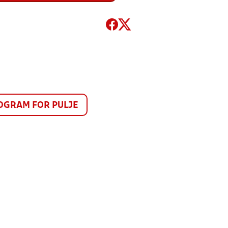
GRAM FOR PULJE