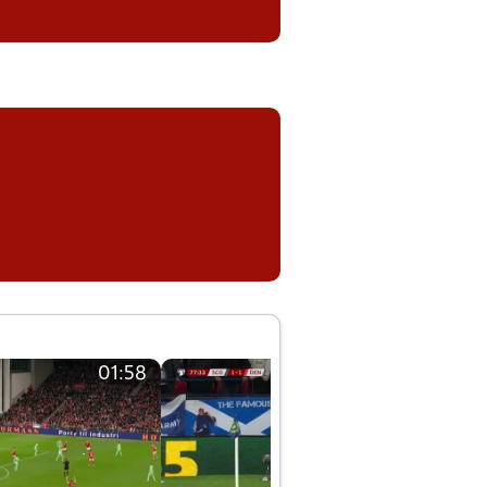
01:58
01:58