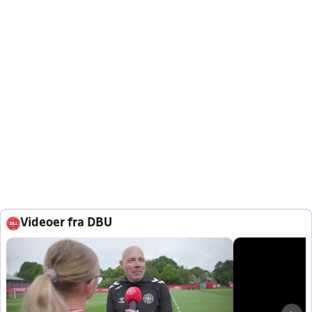
Videoer fra DBU