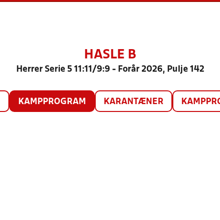
HASLE B
Herrer Serie 5 11:11/9:9 - Forår 2026, Pulje 142
O
KAMPPROGRAM
KARANTÆNER
KAMPPRO