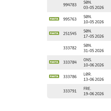
SØN.
994783
03-05 2026
SØN.
995763
10-05 2026
SØN.
251545
17-05 2026
SØN.
333782
31-05 2026
ONS.
333784
10-06 2026
LØR.
333786
13-06 2026
FRE.
333791
19-06 2026