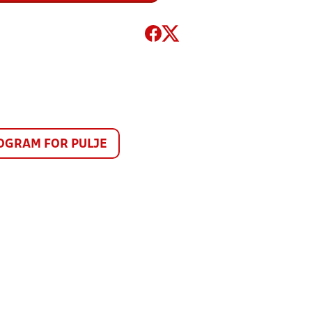
GRAM FOR PULJE