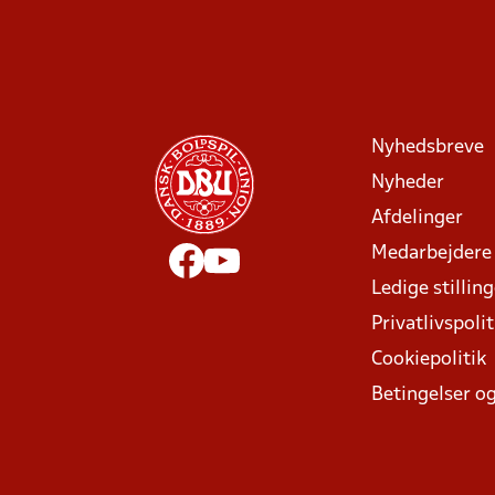
Nyhedsbreve
Nyheder
Afdelinger
Medarbejdere
Ledige stillin
Privatlivspolit
Cookiepolitik
Betingelser og