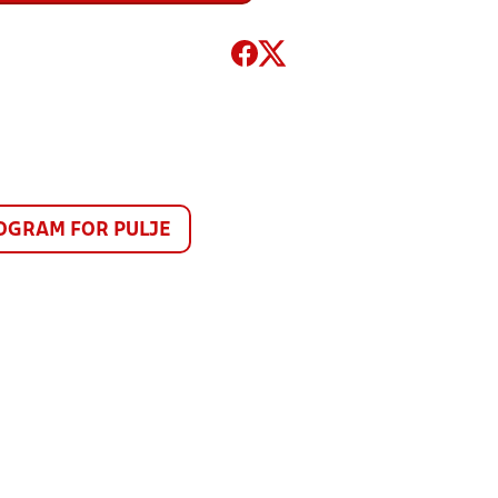
GRAM FOR PULJE