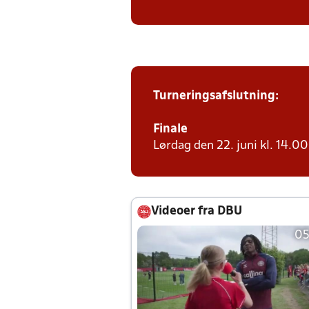
Turneringsafslutning:
Finale
Lørdag den 22. juni kl. 14.00 
Videoer fra DBU
05