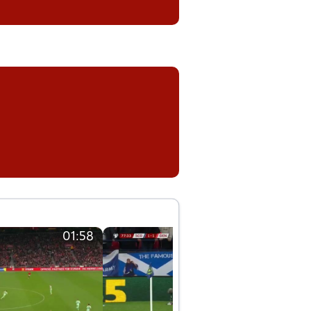
01:58
01:58