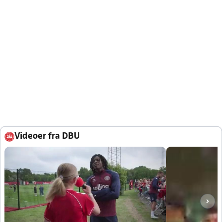
Videoer fra DBU