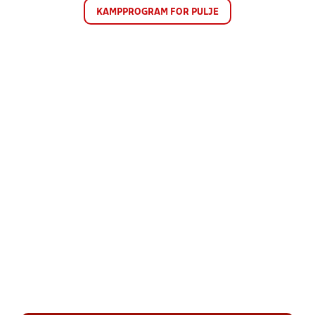
KAMPPROGRAM FOR PULJE