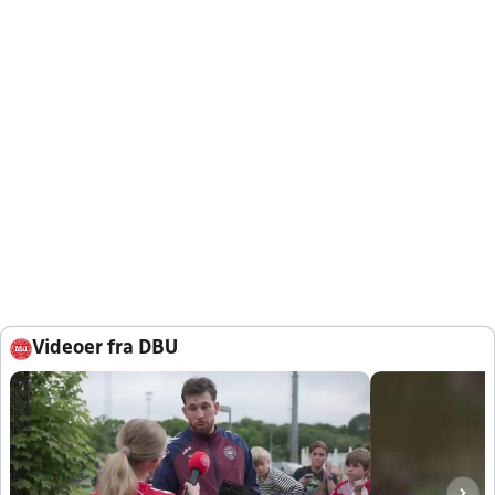
Videoer fra DBU