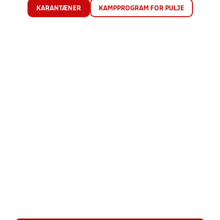
KARANTÆNER
KAMPPROGRAM FOR PULJE