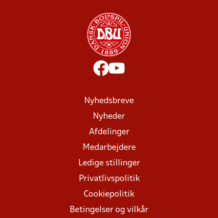
Nyhedsbreve
Nyheder
Afdelinger
Medarbejdere
Ledige stillinger
Privatlivspolitik
Cookiepolitik
Betingelser og vilkår