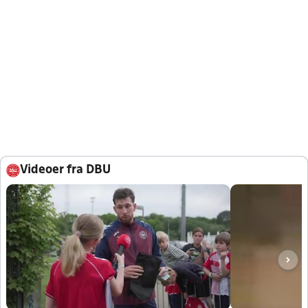
Videoer fra DBU