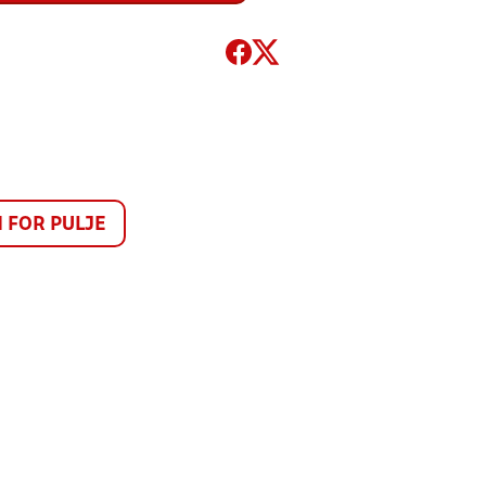
FOR PULJE