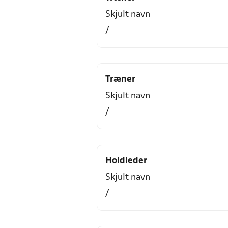
Skjult navn
/
Træner
Skjult navn
/
Holdleder
Skjult navn
/