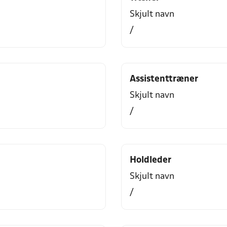
Skjult navn
/
Assistenttræner
Skjult navn
/
Holdleder
Skjult navn
/