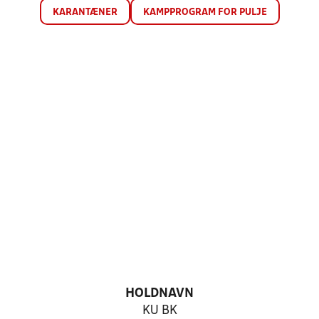
KARANTÆNER
KAMPPROGRAM FOR PULJE
HOLDNAVN
KU BK