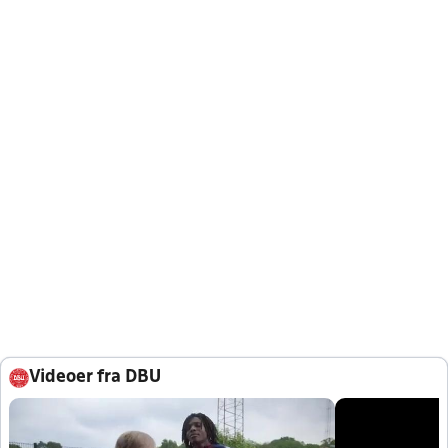
Videoer fra DBU