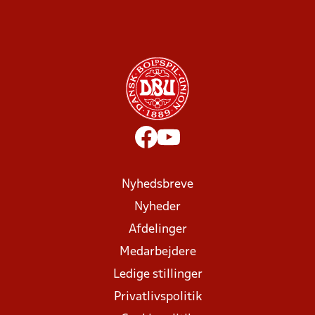
Nyhedsbreve
Nyheder
Afdelinger
Medarbejdere
Ledige stillinger
Privatlivspolitik