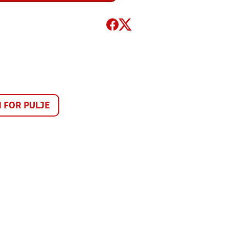
FOR PULJE