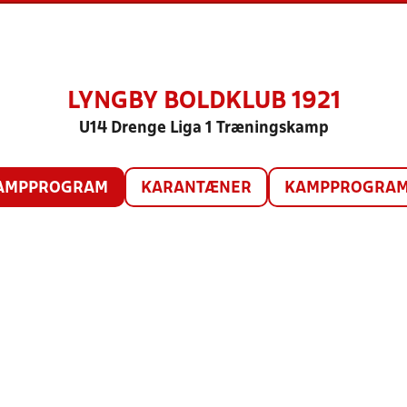
LYNGBY BOLDKLUB 1921
U14 Drenge Liga 1 Træningskamp
AMPPROGRAM
KARANTÆNER
KAMPPROGRAM 