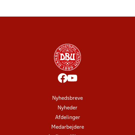
Nyhedsbreve
Nyheder
Afdelinger
Medarbejdere