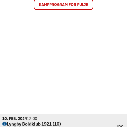
KAMPPROGRAM FOR PULJE
10. FEB. 2024
12:00
Lyngby Boldklub 1921 (10)