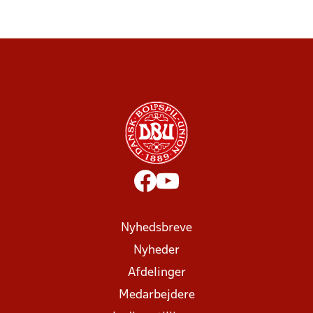
Nyhedsbreve
Nyheder
Afdelinger
Medarbejdere