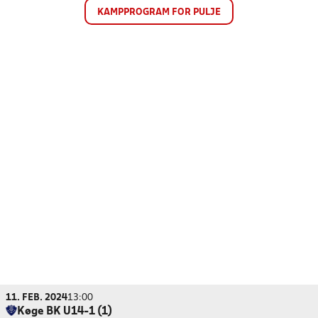
KAMPPROGRAM FOR PULJE
11. FEB. 2024
13:00
Køge BK U14-1 (1)