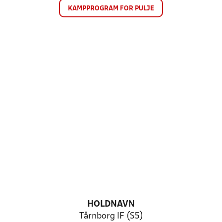
KAMPPROGRAM FOR PULJE
HOLDNAVN
Tårnborg IF (S5)