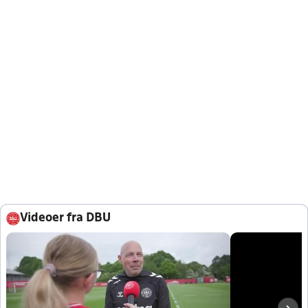
Videoer fra DBU