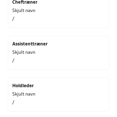
Cheftræner
Skjult navn
/
Assistenttræner
Skjult navn
/
Holdleder
Skjult navn
/