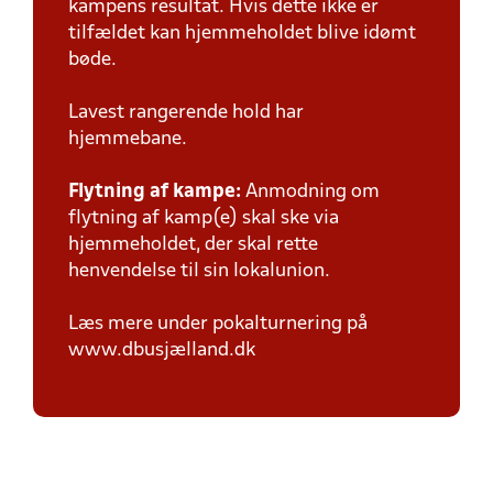
kampens resultat. Hvis dette ikke er
tilfældet kan hjemmeholdet blive idømt
bøde.
Lavest rangerende hold har
hjemmebane.
Flytning af kampe:
Anmodning om
flytning af kamp(e) skal ske via
hjemmeholdet, der skal rette
henvendelse til sin lokalunion.
Læs mere under pokalturnering på
www.dbusjælland.dk