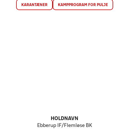
KARANTÆNER
KAMPPROGRAM FOR PULJE
HOLDNAVN
Ebberup IF/Flemløse BK