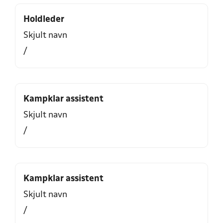
Holdleder
Skjult navn
/
Kampklar assistent
Skjult navn
/
Kampklar assistent
Skjult navn
/