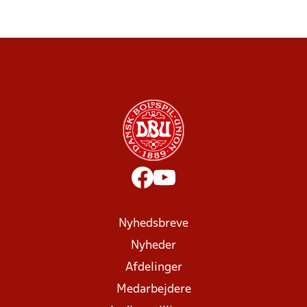
Nyhedsbreve
Nyheder
Afdelinger
Medarbejdere