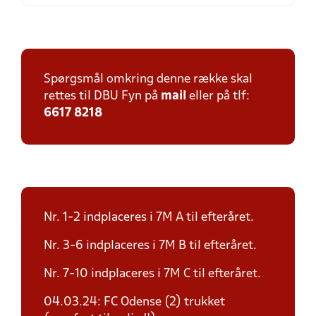
Spørgsmål omkring denne række skal
rettes til DBU Fyn på
mail
eller på tlf:
6617 8218
Nr. 1-2 indplaceres i 7M A til efteråret.
Nr. 3-6 indplaceres i 7M B til efteråret.
Nr. 7-10 indplaceres i 7M C til efteråret.
04.03.24: FC Odense (2) trukket