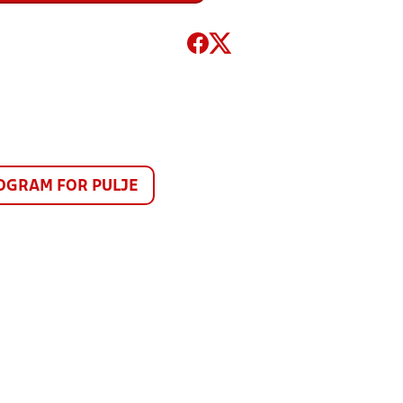
GRAM FOR PULJE