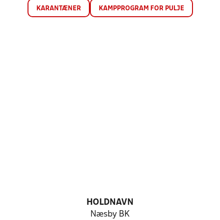
KARANTÆNER
KAMPPROGRAM FOR PULJE
HOLDNAVN
Næsby BK