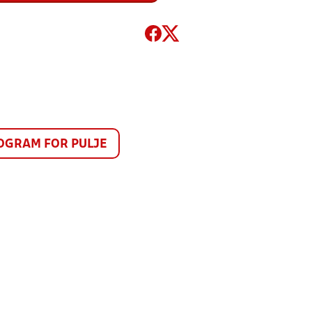
GRAM FOR PULJE