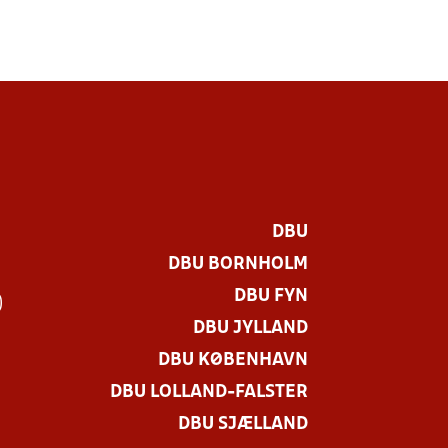
DBU
DBU BORNHOLM
DBU FYN
)
DBU JYLLAND
DBU KØBENHAVN
DBU LOLLAND-FALSTER
DBU SJÆLLAND