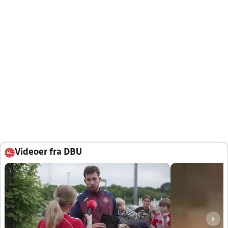
Videoer fra DBU