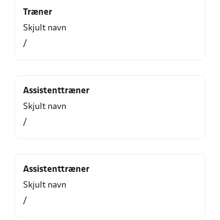
Træner
Skjult navn
/
Assistenttræner
Skjult navn
/
Assistenttræner
Skjult navn
/