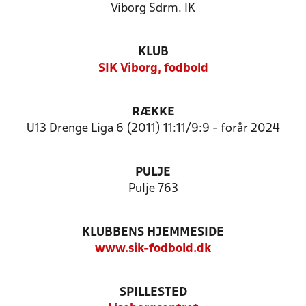
Viborg Sdrm. IK
KLUB
SIK Viborg, fodbold
RÆKKE
U13 Drenge Liga 6 (2011) 11:11/9:9 - forår 2024
PULJE
Pulje 763
KLUBBENS HJEMMESIDE
www.sik-fodbold.dk
SPILLESTED