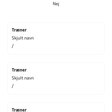
Nej
Træner
Skjult navn
/
Træner
Skjult navn
/
Træner