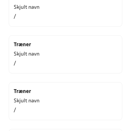
Skjult navn
/
Træner
Skjult navn
/
Træner
Skjult navn
/