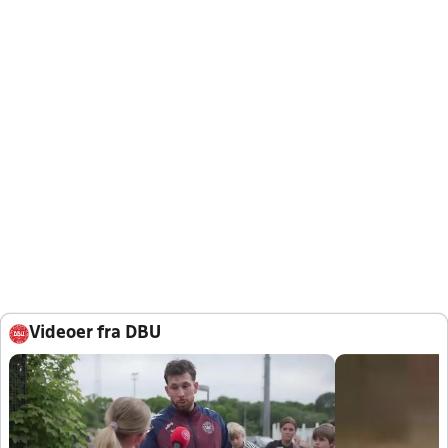
Videoer fra DBU