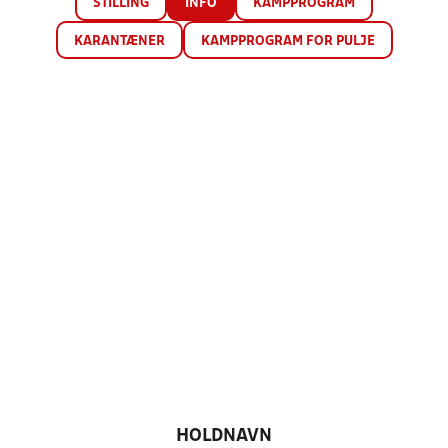
STILLING
INFO
KAMPPROGRAM
KARANTÆNER
KAMPPROGRAM FOR PULJE
HOLDNAVN