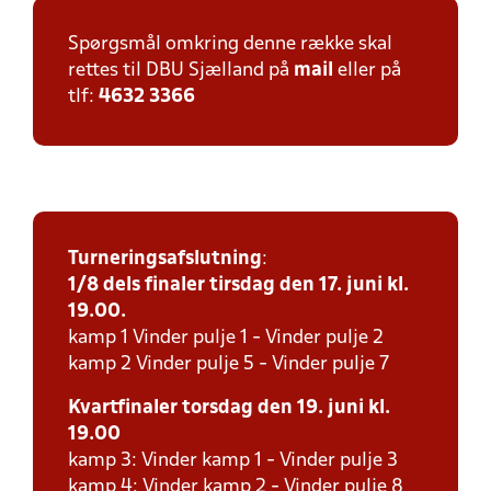
Spørgsmål omkring denne række skal
rettes til DBU Sjælland på
mail
eller på
tlf:
4632 3366
Turneringsafslutning
:
1/8 dels finaler tirsdag den 17. juni kl.
19.00.
kamp 1 Vinder pulje 1 - Vinder pulje 2
kamp 2 Vinder pulje 5 - Vinder pulje 7
Kvartfinaler torsdag den 19. juni kl.
19.00
kamp 3: Vinder kamp 1 - Vinder pulje 3
kamp 4: Vinder kamp 2 - Vinder pulje 8