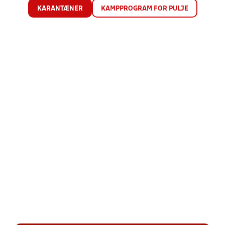
KARANTÆNER
KAMPPROGRAM FOR PULJE