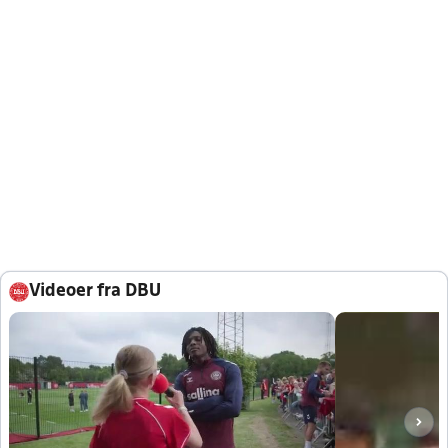
Videoer fra DBU