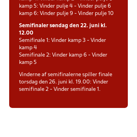
kamp 5: Vinder pulje 4 - Vinder pulje 6
kamp 6: Vinder pulje 9 - Vinder pulje 10
Semifinaler søndag den 22. juni kl.
12.00
Semifinale 1: Vinder kamp 3 - Vinder
kamp 4
Semifinale 2: Vinder kamp 6 - Vinder
kamp 5
Vinderne af semifinalerne spiller finale
torsdag den 26. juni kl. 19.00: Vinder
semifinale 2 - Vinder semifinale 1.