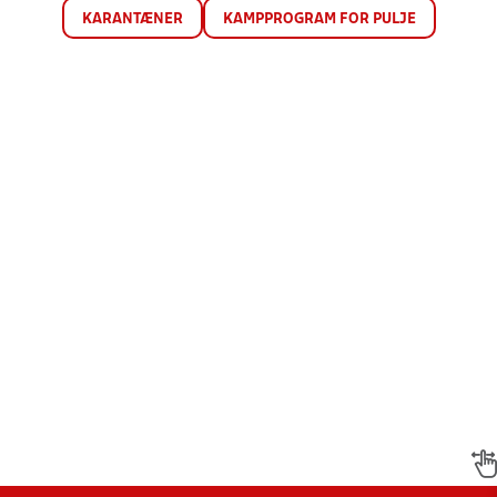
KARANTÆNER
KAMPPROGRAM FOR PULJE