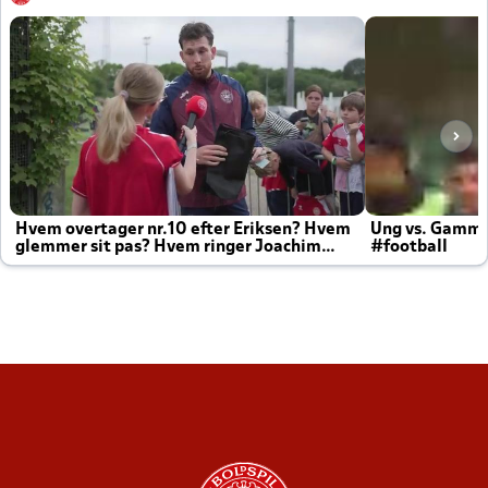
Hvem overtager nr.10 efter Eriksen? Hvem
Ung vs. Gamm
glemmer sit pas? Hvem ringer Joachim
#football
altid til efter kampe?