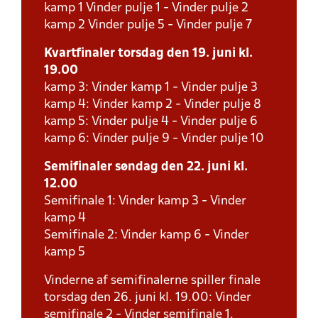
kamp 1 Vinder pulje 1 - Vinder pulje 2
kamp 2 Vinder pulje 5 - Vinder pulje 7
Kvartfinaler torsdag den 19. juni kl.
19.00
kamp 3: Vinder kamp 1 - Vinder pulje 3
kamp 4: Vinder kamp 2 - Vinder pulje 8
kamp 5: Vinder pulje 4 - Vinder pulje 6
kamp 6: Vinder pulje 9 - Vinder pulje 10
Semifinaler søndag den 22. juni kl.
12.00
Semifinale 1: Vinder kamp 3 - Vinder
kamp 4
Semifinale 2: Vinder kamp 6 - Vinder
kamp 5
Vinderne af semifinalerne spiller finale
torsdag den 26. juni kl. 19.00: Vinder
semifinale 2 - Vinder semifinale 1.