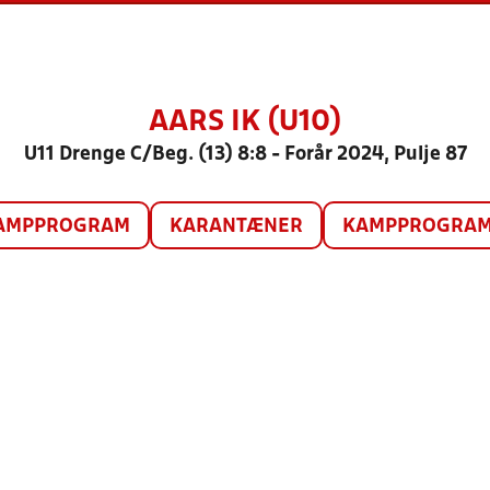
AARS IK (U10)
U11 Drenge C/Beg. (13) 8:8 - Forår 2024, Pulje 87
AMPPROGRAM
KARANTÆNER
KAMPPROGRAM 