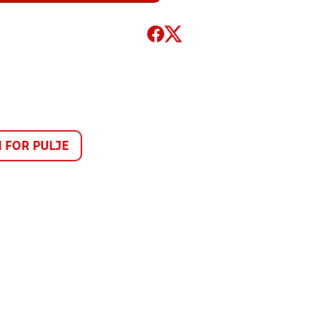
FOR PULJE