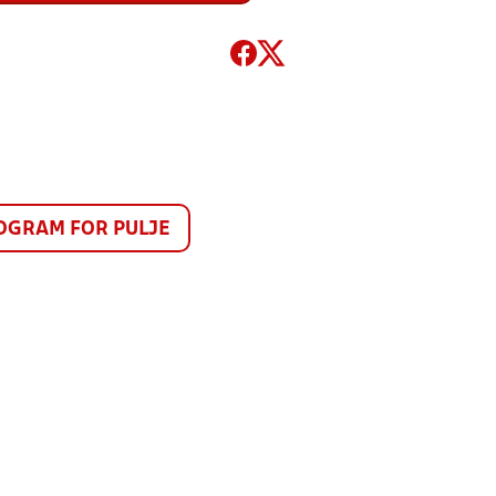
GRAM FOR PULJE