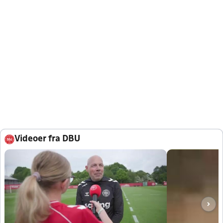
Videoer fra DBU