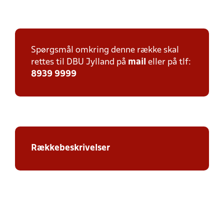
Spørgsmål omkring denne række skal
rettes til DBU Jylland på
mail
eller på tlf:
8939 9999
Rækkebeskrivelser