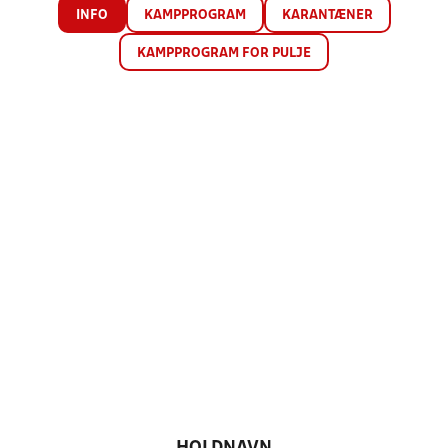
INFO
KAMPPROGRAM
KARANTÆNER
KAMPPROGRAM FOR PULJE