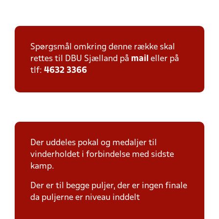
Spørgsmål omkring denne række skal
rettes til DBU Sjælland på
mail
eller på
tlf:
4632 3366
Der uddeles pokal og medaljer til
vinderholdet i forbindelse med sidste
kamp.
Der er til begge puljer, der er ingen finale
da puljerne er niveau inddelt