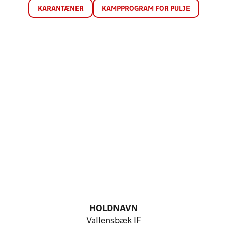
KARANTÆNER
KAMPPROGRAM FOR PULJE
HOLDNAVN
Vallensbæk IF