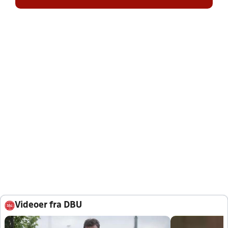
Videoer fra DBU