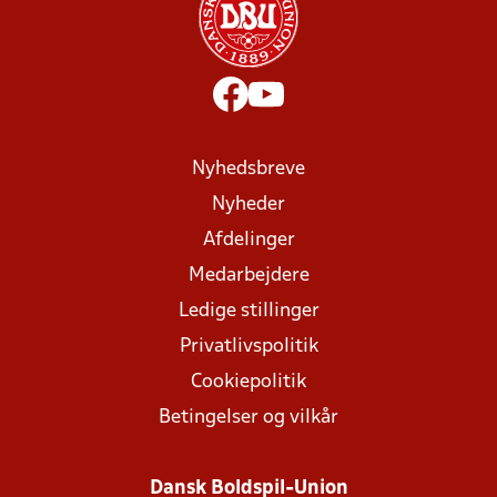
Nyhedsbreve
Nyheder
Afdelinger
Medarbejdere
Ledige stillinger
Privatlivspolitik
Cookiepolitik
Betingelser og vilkår
Dansk Boldspil-Union