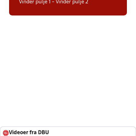
Vinder pulje 1 - Vinder pulje 2
Videoer fra DBU