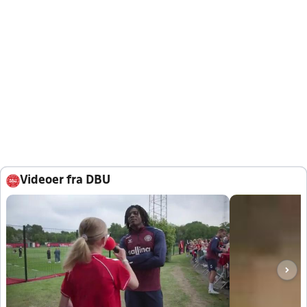
Videoer fra DBU