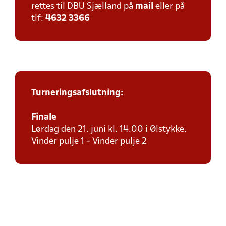
rettes til DBU Sjælland på
mail
eller på
tlf:
4632 3366
Turneringsafslutning:
Finale
Lørdag den 21. juni kl. 14.00 i Ølstykke.
Vinder pulje 1 - Vinder pulje 2