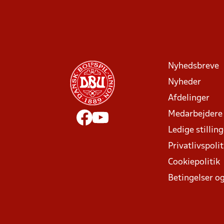
Nyhedsbreve
Nyheder
Afdelinger
Medarbejdere
Ledige stillin
Privatlivspolit
Cookiepolitik
Betingelser og