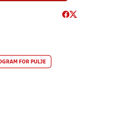
GRAM FOR PULJE