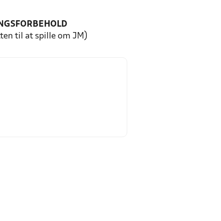
NGSFORBEHOLD
ten til at spille om JM)