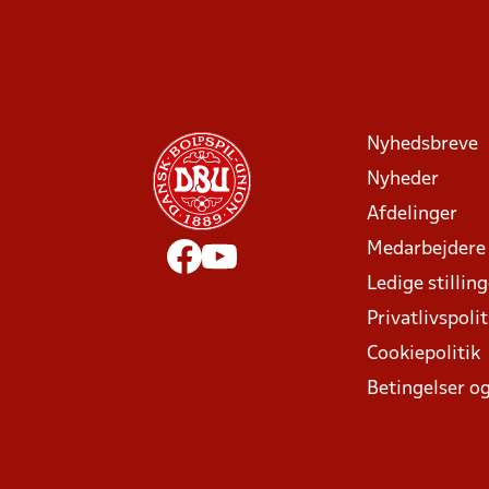
Nyhedsbreve
Nyheder
Afdelinger
Medarbejdere
Ledige stillin
Privatlivspolit
Cookiepolitik
Betingelser og