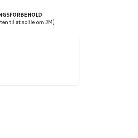
NGSFORBEHOLD
ten til at spille om JM)