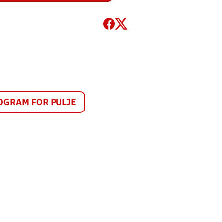
GRAM FOR PULJE