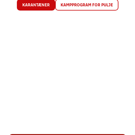
KARANTÆNER
KAMPPROGRAM FOR PULJE