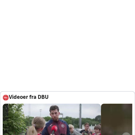
Videoer fra DBU