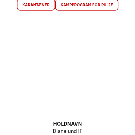
KARANTÆNER
KAMPPROGRAM FOR PULJE
HOLDNAVN
Dianalund IF