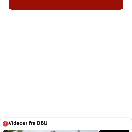
Videoer fra DBU