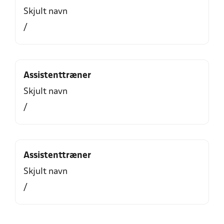
Skjult navn
/
Assistenttræner
Skjult navn
/
Assistenttræner
Skjult navn
/