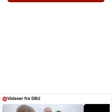
Videoer fra DBU