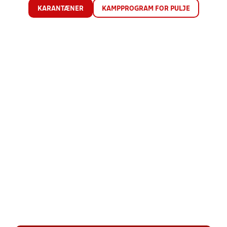
KARANTÆNER
KAMPPROGRAM FOR PULJE