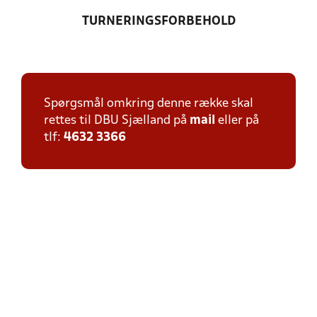
TURNERINGSFORBEHOLD
Spørgsmål omkring denne række skal
rettes til DBU Sjælland på
mail
eller på
tlf:
4632 3366