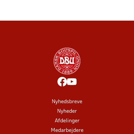
Nyhedsbreve
Nyheder
Afdelinger
Medarbejdere