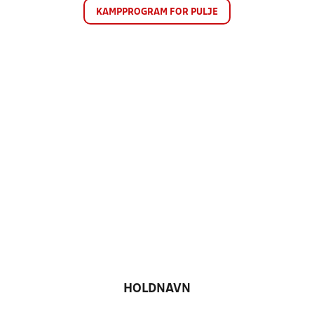
KAMPPROGRAM FOR PULJE
HOLDNAVN