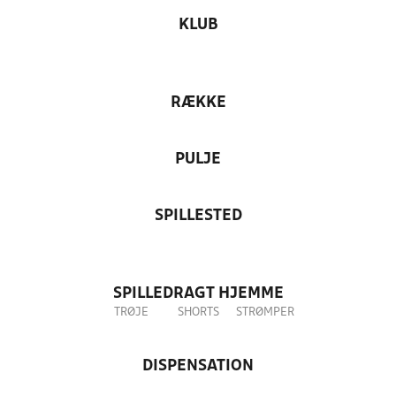
KLUB
RÆKKE
PULJE
SPILLESTED
SPILLEDRAGT HJEMME
TRØJE
SHORTS
STRØMPER
DISPENSATION