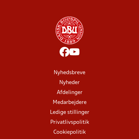
Nyhedsbreve
Nyheder
Afdelinger
Medarbejdere
Ledige stillinger
Privatlivspolitik
Cookiepolitik