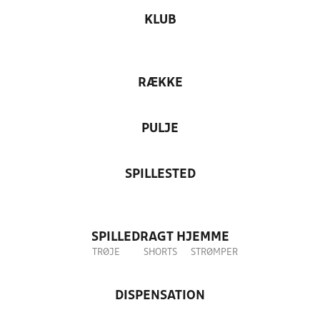
KLUB
RÆKKE
PULJE
SPILLESTED
SPILLEDRAGT HJEMME
TRØJE
SHORTS
STRØMPER
DISPENSATION