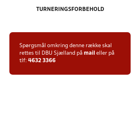
TURNERINGSFORBEHOLD
Spørgsmål omkring denne række skal
rettes til DBU Sjælland på
mail
eller på
tlf:
4632 3366