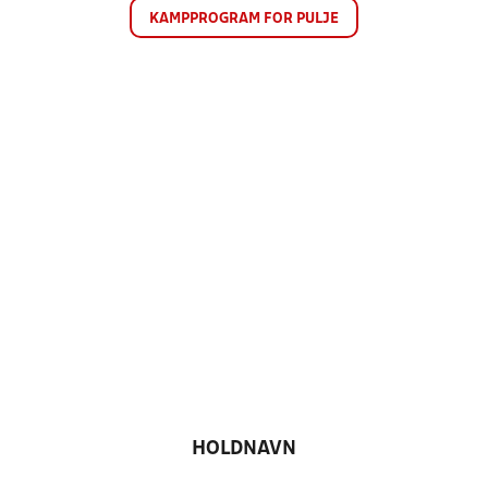
KAMPPROGRAM FOR PULJE
HOLDNAVN