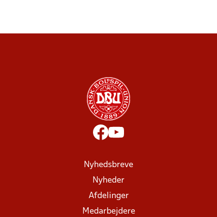
Nyhedsbreve
Nyheder
Afdelinger
Medarbejdere