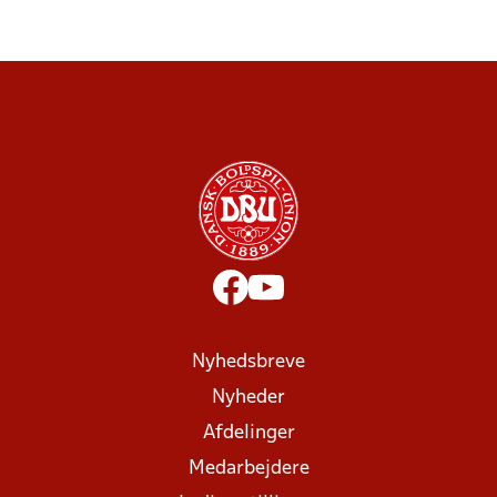
Nyhedsbreve
Nyheder
Afdelinger
Medarbejdere