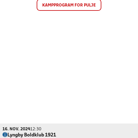
KAMPPROGRAM FOR PULJE
16. NOV. 2024
12:30
Lyngby Boldklub 1921