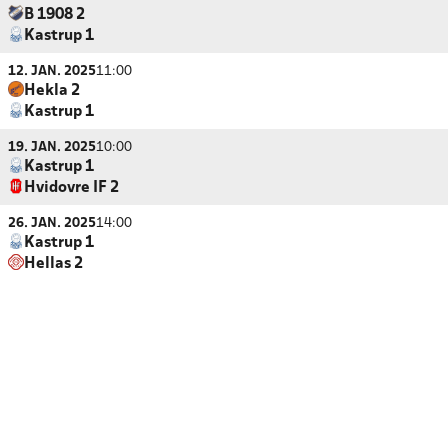
B 1908 2
Kastrup 1
12. JAN. 2025
11:00
Hekla 2
Kastrup 1
19. JAN. 2025
10:00
Kastrup 1
Hvidovre IF 2
26. JAN. 2025
14:00
Kastrup 1
Hellas 2