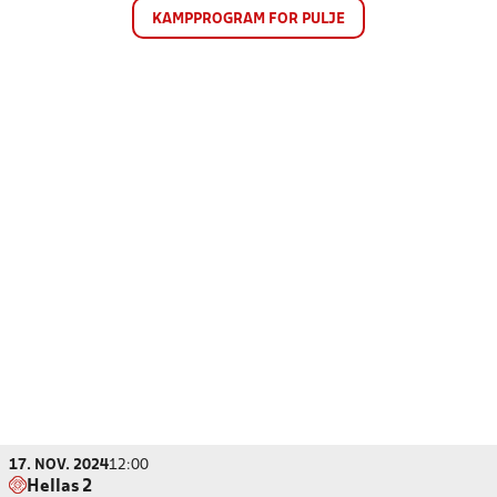
KAMPPROGRAM FOR PULJE
17. NOV. 2024
12:00
Hellas 2