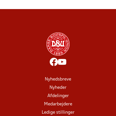
Nyhedsbreve
Nyheder
Afdelinger
Medarbejdere
Ledige stillinger