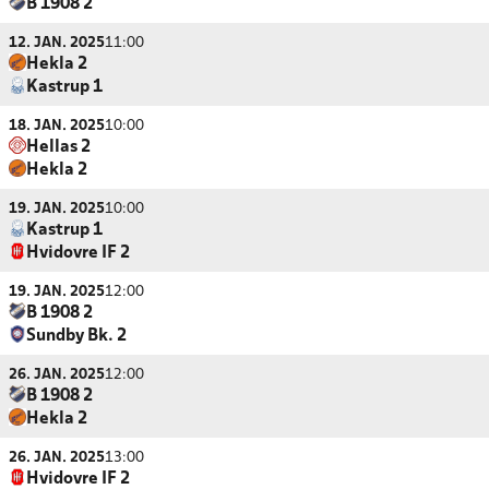
B 1908 2
12. JAN. 2025
11:00
Hekla 2
Kastrup 1
18. JAN. 2025
10:00
Hellas 2
Hekla 2
19. JAN. 2025
10:00
Kastrup 1
Hvidovre IF 2
19. JAN. 2025
12:00
B 1908 2
Sundby Bk. 2
26. JAN. 2025
12:00
B 1908 2
Hekla 2
26. JAN. 2025
13:00
Hvidovre IF 2