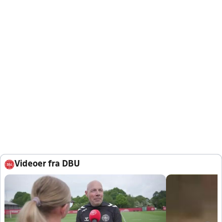
Videoer fra DBU