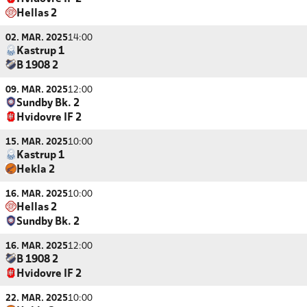
Hellas 2
02. MAR. 2025
14:00
Kastrup 1
B 1908 2
09. MAR. 2025
12:00
Sundby Bk. 2
Hvidovre IF 2
15. MAR. 2025
10:00
Kastrup 1
Hekla 2
16. MAR. 2025
10:00
Hellas 2
Sundby Bk. 2
16. MAR. 2025
12:00
B 1908 2
Hvidovre IF 2
22. MAR. 2025
10:00