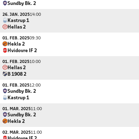
Sundby Bk. 2
26. JAN. 2025
14:00
Kastrup 1
Hellas 2
01. FEB. 2025
09:30
Hekla 2
Hvidovre IF 2
01. FEB. 2025
10:00
Hellas 2
B 1908 2
01. FEB. 2025
12:00
Sundby Bk. 2
Kastrup 1
01. MAR. 2025
11:00
Sundby Bk. 2
Hekla 2
02. MAR. 2025
11:00
Hvidovre IF 2