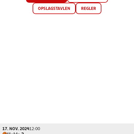
OPSLAGSTAVLEN
REGLER
17. NOV. 2024
12:00