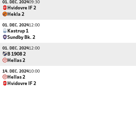
01. DEC. 2024
09:30
Hvidovre IF 2
Hekla 2
01. DEC. 2024
12:00
Kastrup 1
Sundby Bk. 2
01. DEC. 2024
12:00
B 1908 2
Hellas 2
14. DEC. 2024
10:00
Hellas 2
Hvidovre IF 2