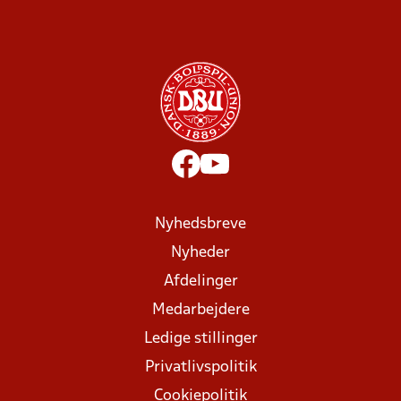
Nyhedsbreve
Nyheder
Afdelinger
Medarbejdere
Ledige stillinger
Privatlivspolitik
Cookiepolitik