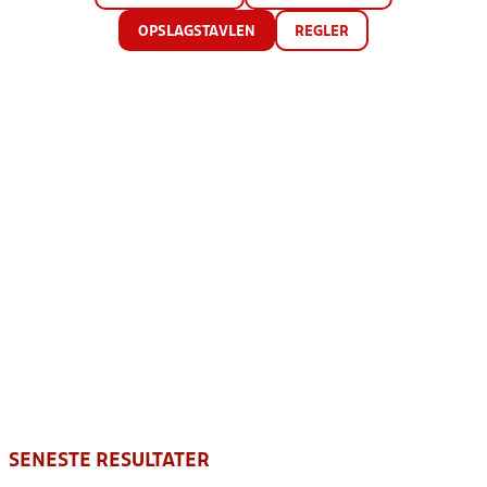
OPSLAGSTAVLEN
REGLER
SENESTE RESULTATER