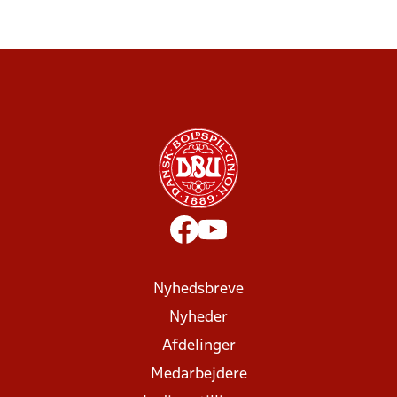
Nyhedsbreve
Nyheder
Afdelinger
Medarbejdere