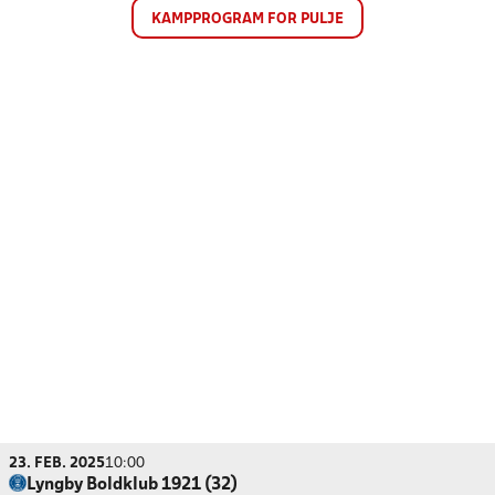
KAMPPROGRAM FOR PULJE
23. FEB. 2025
10:00
Lyngby Boldklub 1921 (32)