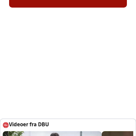
Videoer fra DBU