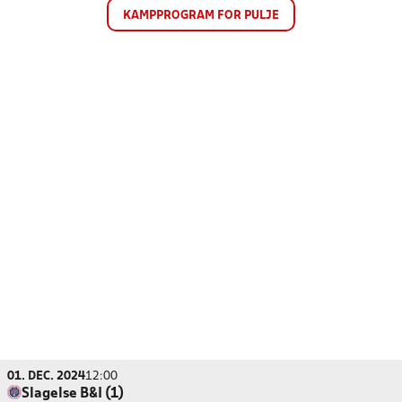
KAMPPROGRAM FOR PULJE
01. DEC. 2024
12:00
Slagelse B&I (1)