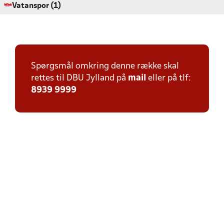
Vatanspor (1)
Spørgsmål omkring denne række skal
rettes til DBU Jylland på
mail
eller på tlf:
8939 9999