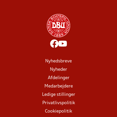
Nyhedsbreve
Nyheder
Afdelinger
Medarbejdere
Ledige stillinger
Privatlivspolitik
Cookiepolitik