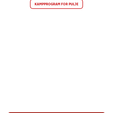
KAMPPROGRAM FOR PULJE