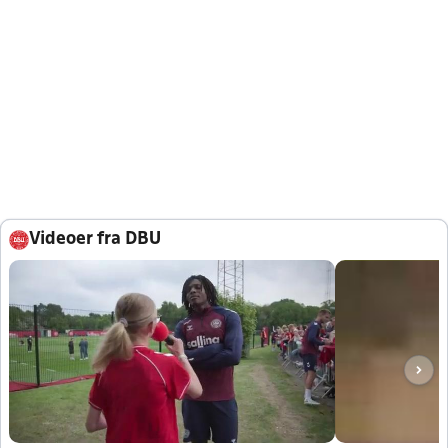
Videoer fra DBU