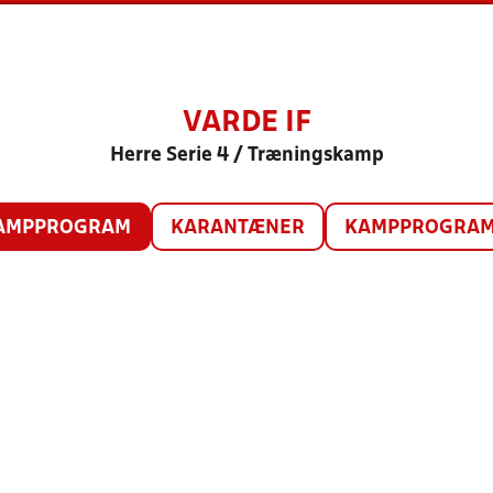
VARDE IF
Herre Serie 4 / Træningskamp
AMPPROGRAM
KARANTÆNER
KAMPPROGRAM 