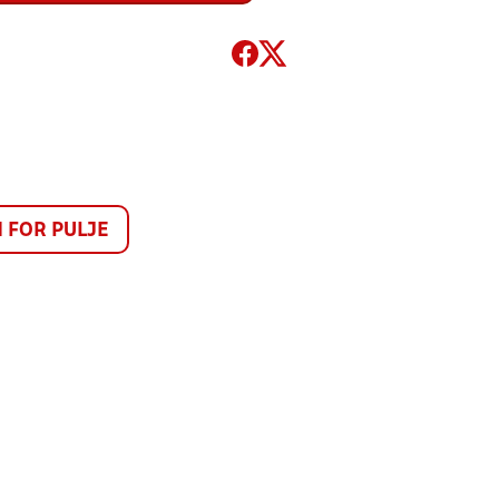
FOR PULJE